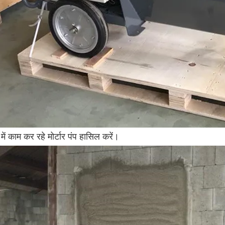
 में काम कर रहे मोर्टार पंप हासिल करें।