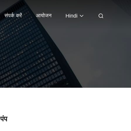
संपर्क करें
आयोजन
Hindi
 पंप