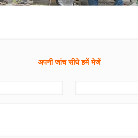
अपनी जांच सीधे हमें भेजें