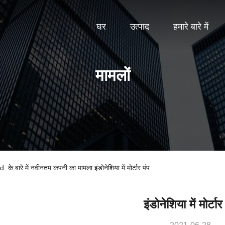
घर
उत्पाद
हमारे बारे में
मामलों
रे में नवीनतम कंपनी का मामला इंडोनेशिया में मोर्टार पंप
इंडोनेशिया में मोर्टार