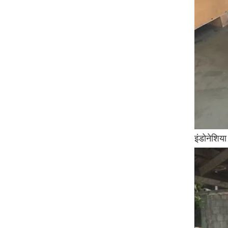
इंडोनेशिया