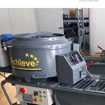
2021-06-28