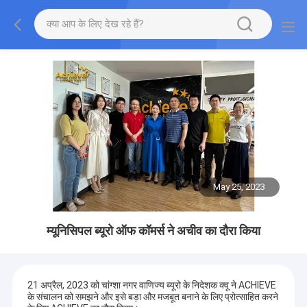
May 25, 2023
म्यूनिसिपल ब्यूरो ऑफ कॉमर्स ने अचीव का दौरा किया
21 अप्रैल, 2023 को चांग्शा नगर वाणिज्य ब्यूरो के निदेशक क्वू ने ACHIEVE
के संचालन को समझने और इसे बड़ा और मजबूत बनाने के लिए प्रोत्साहित करने