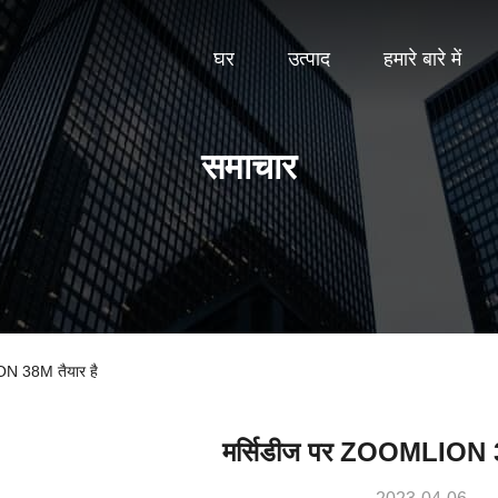
घर
उत्पाद
हमारे बारे में
समाचार
ION 38M तैयार है
मर्सिडीज पर ZOOMLION 3