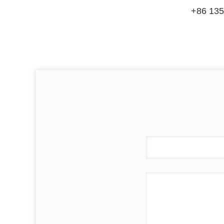
+86 135 