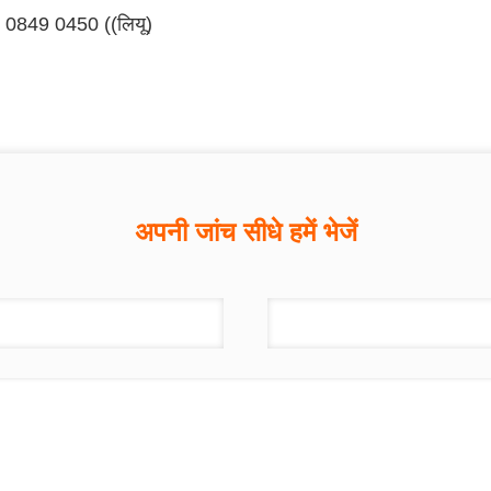
0849 0450 ((लियू)
अपनी जांच सीधे हमें भेजें