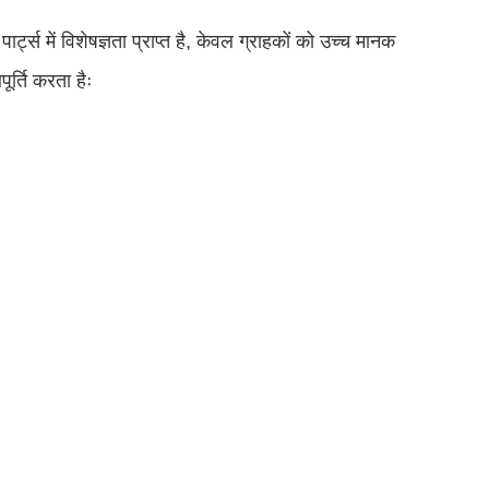
में विशेषज्ञता प्राप्त है, केवल ग्राहकों को उच्च मानक
र्ति करता हैः