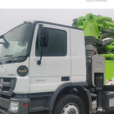
2023-04-06