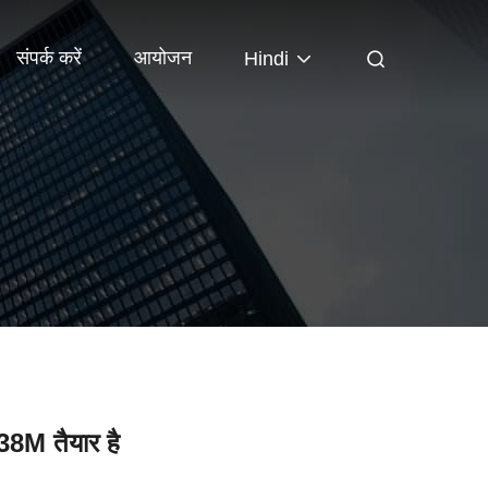
संपर्क करें
आयोजन
Hindi
8M तैयार है