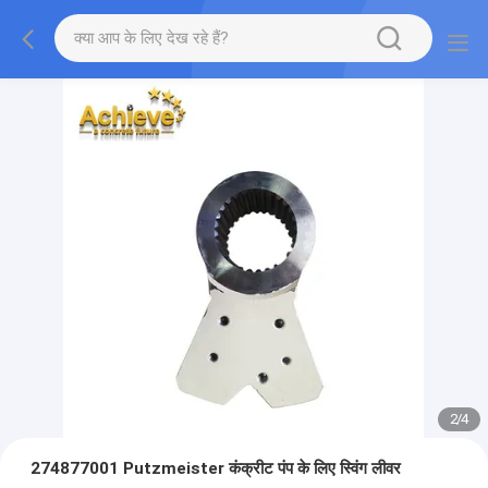
2
/
4
274877001 Putzmeister कंक्रीट पंप के लिए स्विंग लीवर