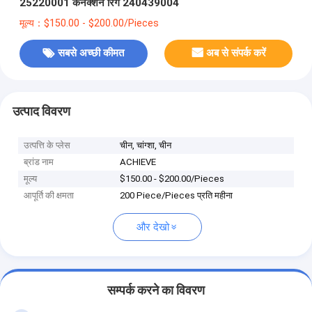
25220001 कनेक्शन रिंग 240439004
मूल्य：$150.00 - $200.00/Pieces
सबसे अच्छी कीमत
अब से संपर्क करें
उत्पाद विवरण
उत्पत्ति के प्लेस
चीन, चांग्शा, चीन
ब्रांड नाम
ACHIEVE
मूल्य
$150.00 - $200.00/Pieces
आपूर्ति की क्षमता
200 Piece/Pieces प्रति महीना
और देखो
सम्पर्क करने का विवरण