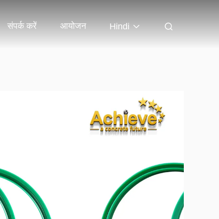
संपर्क करें
आयोजन
Hindi