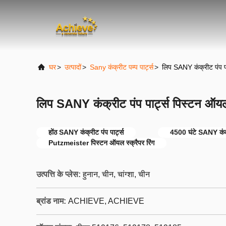
घर
>
उत्पादों
>
Sany कंक्रीट पम्प पार्ट्स
>
लिप SANY कंक्रीट पंप पा
लिप SANY कंक्रीट पंप पार्ट्स पिस्टन ऑयल 
होंठ SANY कंक्रीट पंप पार्ट्स
4500 घंटे SANY कंक्र
Putzmeister पिस्टन ऑयल स्क्रैपर रिंग
उत्पत्ति के प्लेस:
हुनान, चीन, चांग्शा, चीन
ब्रांड नाम:
ACHIEVE, ACHIEVE