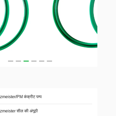
zmeister/PM कंक्रीट पम्प
zmeister सील की अंगूठी