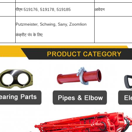
पीएम 519176, 519178, 519185
आवेदन
Putzmeister, Schwing, Sany, Zoomlion
कंक्रीट पंप के लिए