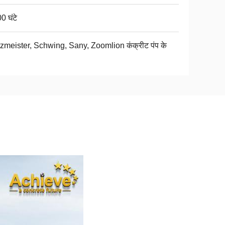
0 घंटे
zmeister, Schwing, Sany, Zoomlion कंक्रीट पंप के