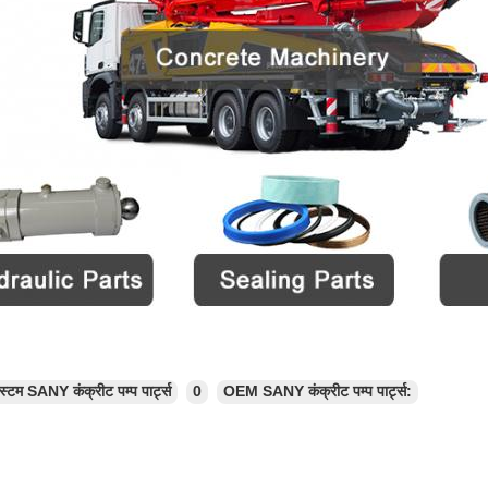
्टम SANY कंक्रीट पम्प पार्ट्स
0
OEM SANY कंक्रीट पम्प पार्ट्स: