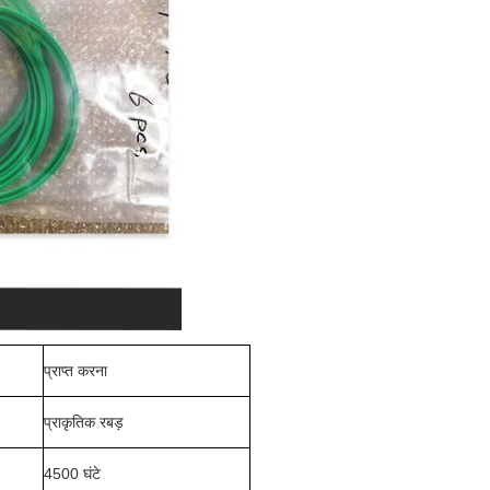
प्राप्त करना
प्राकृतिक रबड़
4500 घंटे