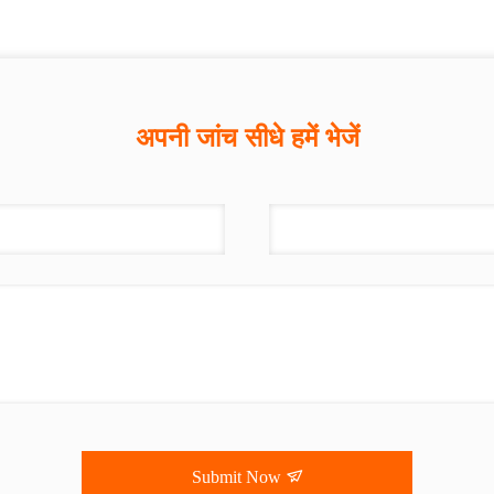
अपनी जांच सीधे हमें भेजें
Submit Now