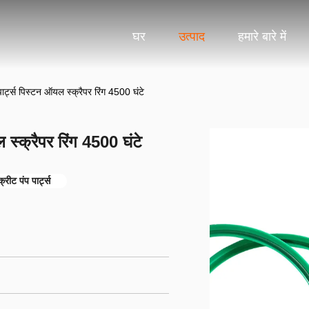
घर
उत्पाद
हमारे बारे में
र्ट्स पिस्टन ऑयल स्क्रैपर रिंग 4500 घंटे
स्क्रैपर रिंग 4500 घंटे
ीट पंप पार्ट्स