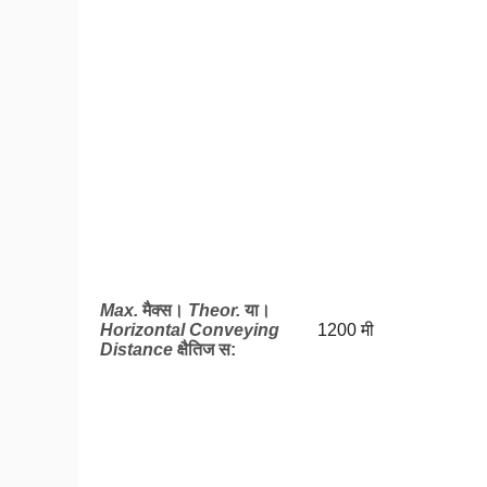
Max.
मैक्स।
Theor.
या।
Horizontal Conveying
1200 मी
Distance
क्षैतिज स: