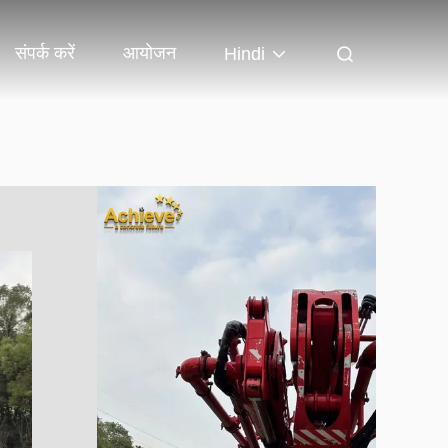
संपर्क करें
आयोजन
Hindi