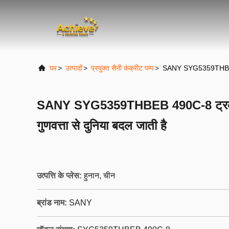
घर
>
उत्पादों
>
प्रयुक्त सैनी कंक्रीट पम्प
>
SANY SYG5359THBEB 490
SANY SYG5359THBEB 490C-8 ट्रक-मा
गुणवत्ता से दुनिया बदल जाती है
उत्पत्ति के प्लेस:
हुनान, चीन
ब्रांड नाम:
SANY