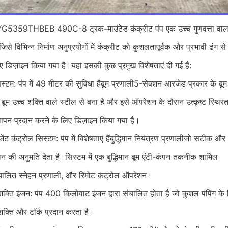
359THBEB 490C-8 ट्रक-माउंटेड कंक्रीट पंप एक उच्च गुणवत्ता वाल
से विभिन्न निर्माण अनुप्रयोगों में कंक्रीट को कुशलतापूर्वक और प्रभावी ढंग से 
ए डिज़ाइन किया गया है।यहां इसकी कुछ प्रमुख विशेषताएं दी गई हैं:
िस्टम: पंप में 49 मीटर की सुविधा है
बूम प्रणाली
5-सेक्शन आरजेड प्रकार के बूम
ूम उच्च शक्ति वाले स्टील से बना है और इसे ऑपरेशन के दौरान उत्कृष्ट स्थिर
पन प्रदान करने के लिए डिज़ाइन किया गया है।
जेंट कंट्रोल सिस्टम: पंप में विशेषताएं हैं
बुद्धिमान नियंत्रण प्रणाली
जो सटीक और
न की अनुमति देता है।सिस्टम में एक बुद्धिमान बूम एंटी-कंपन तकनीक शामिल
चालित स्नेहन प्रणाली
, और रिमोट कंट्रोल ऑपरेशन।
शक्ति इंजन: पंप 400 किलोवाट इंजन द्वारा संचालित होता है जो कुशल पंपिंग के
शक्ति और टॉर्क प्रदान करता है।