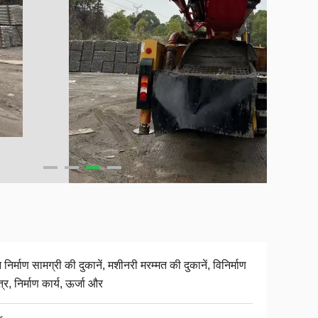
निर्माण सामग्री की दुकानें, मशीनरी मरम्मत की दुकानें, विनिर्माण
त्र, निर्माण कार्य, ऊर्जा और